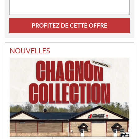
NOUVELLES