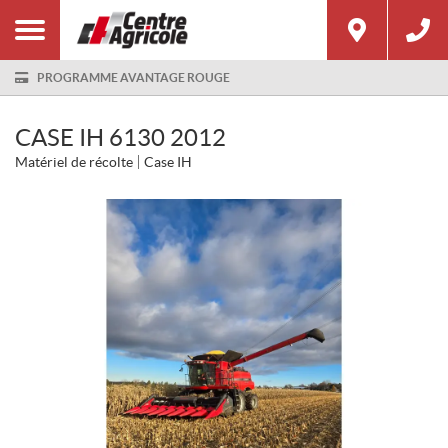
PROGRAMME AVANTAGE ROUGE
CASE IH 6130 2012
Matériel de récolte
Case IH