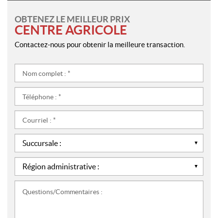
OBTENEZ LE MEILLEUR PRIX
CENTRE AGRICOLE
Contactez-nous pour obtenir la meilleure transaction.
Nom
complet
:
Téléphone
*
:
*
Courriel
:
*
Succursale
:
*
Région
administrative
:
Questions/Commentaires
*
: