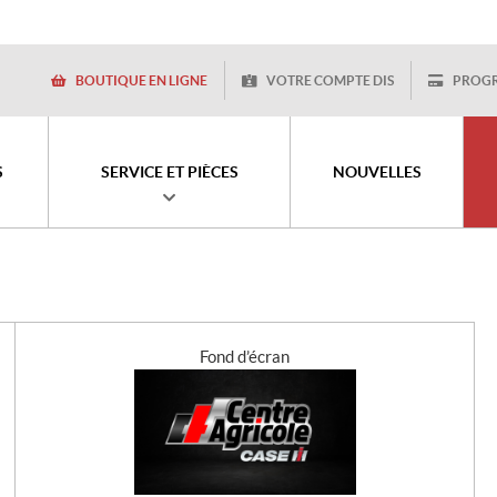
BOUTIQUE EN LIGNE
VOTRE COMPTE DIS
PROG
S
SERVICE ET PIÈCES
NOUVELLES
Fond d’écran