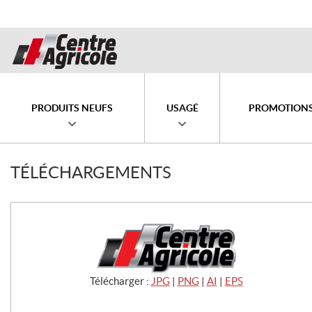
PRODUITS NEUFS
USAGÉ
PROMOTION
TÉLÉCHARGEMENTS
Télécharger :
JPG
|
PNG
|
AI
|
EPS