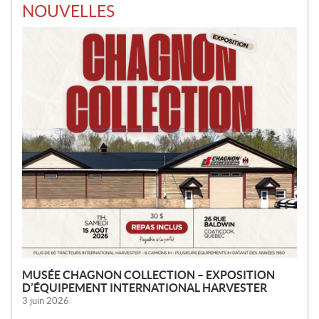
NOUVELLES
MUSÉE CHAGNON COLLECTION – EXPOSITION
D’ÉQUIPEMENT INTERNATIONAL HARVESTER
3 juin 2026