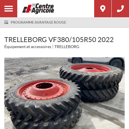
PROGRAMME AVANTAGE ROUGE
TRELLEBORG VF380/105R50 2022
Équipement et accessoires
TRELLEBORG