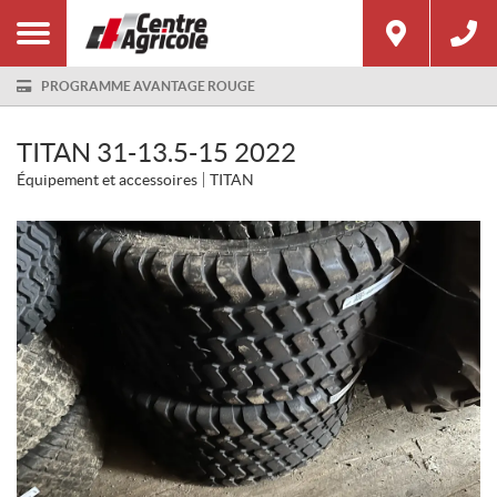
PROGRAMME AVANTAGE ROUGE
TITAN 31-13.5-15 2022
Équipement et accessoires
TITAN