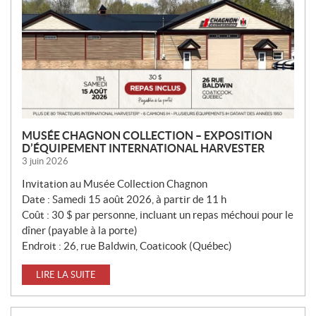
MUSÉE CHAGNON COLLECTION – EXPOSITION
D’ÉQUIPEMENT INTERNATIONAL HARVESTER
3 juin 2026
Invitation au Musée Collection Chagnon
Date : Samedi 15 août 2026, à partir de 11 h
Coût : 30 $ par personne, incluant un repas méchoui pour le
dîner (payable à la porte)
Endroit : 26, rue Baldwin, Coaticook (Québec)
LIRE LA SUITE