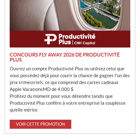
CONCOURS FLY AWAY 2026 DE PRODUCTIVITÉ
PLUS
Ouvrez un compte Productivité Plus ou utilisez celui que
vous possédez déjà pour courir la chance de gagner l’un des
prix trimestriels, ce qui comprend des cartes cadeaux
Apple VacationsMD de 4 000 $.
Profitez du moment pour vous détendre tandis que
Productivité Plus confère à votre entreprise la souplesse
qu’elle mérite.
VOIR CETTE PROMOTION