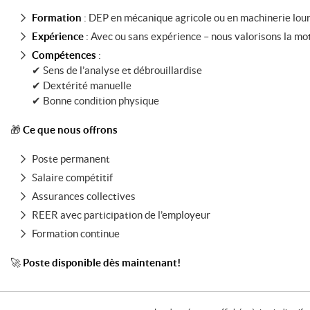
Formation
: DEP en mécanique agricole ou en machinerie lou
Expérience
: Avec ou sans expérience – nous valorisons la mot
Compétences
:
✔ Sens de l’analyse et débrouillardise
✔ Dextérité manuelle
✔ Bonne condition physique
🎁
Ce que nous offrons
Poste permanent
Salaire compétitif
Assurances collectives
REER avec participation de l’employeur
Formation continue
🚀
Poste disponible dès maintenant!