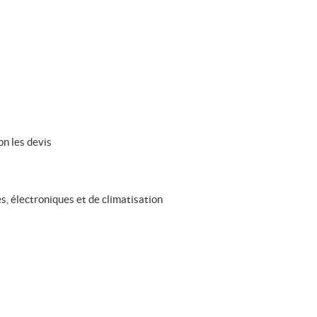
on les devis
, électroniques et de climatisation