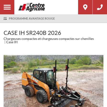
PROGRAMME AVANTAGE ROUGE
CASE IH SR240B 2026
Chargeuses compactes et chargeuses compactes sur chenilles
Case IH