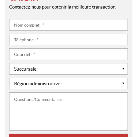
Contactez-nous pour obtenir la meilleure transaction.
Nom
complet
:
Téléphone
*
:
*
Courriel
:
*
Succursale
:
*
Région
administrative
:
Questions/Commentaires
*
: