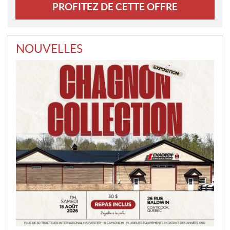
NOUVELLES