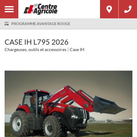
PROGRAMME AVANTAGE ROUGE
CASE IH L795 2026
Chargeuses, outils et accessoires
Case IH