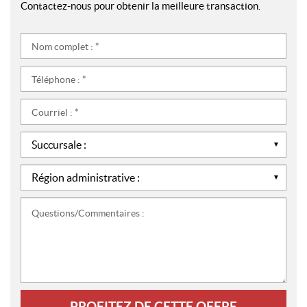
Contactez-nous pour obtenir la meilleure transaction.
Nom
complet
:
Téléphone
*
:
*
Courriel
:
*
Succursale
:
*
Région
administrative
:
Questions/Commentaires
*
: