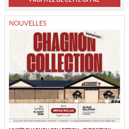
NOUVELLES