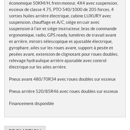
économique 50KM/H, frein moteur, 4X4 avec suspension,
essieux de classe 4.75, PTO 540/1000 de 205 forces, 4
sorties huiles arrière électrique, cabine LUXURY avec
suspension, chauffage et A/C, siège en cuir avec
suspension à l'air et siège instructeur, bras de commande
ergonomique, radio, GPS ready, lumières de travail avant
et arrière, miroirs télescopique et ajustable électrique,
gyrophare, ailes sur les roues avant, support à pesée et
pesées avant, extension de clignotant pour roues doubles,
relevage hydraulique arrière ajustable avec control
électrique sur les ailes arrière.
Pneus avant 480/70R34 avec roues doubles sur essieux
Pneus arrière 520/85R46 avec roues doubles sur essieux
Financement disponible