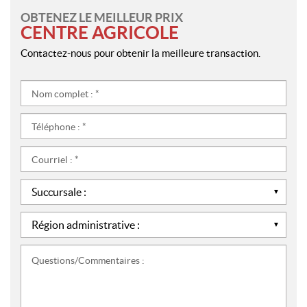
OBTENEZ LE MEILLEUR PRIX
CENTRE AGRICOLE
Contactez-nous pour obtenir la meilleure transaction.
Nom
complet
:
Téléphone
*
:
*
Courriel
:
*
Succursale
:
*
Région
administrative
:
Questions/Commentaires
*
: