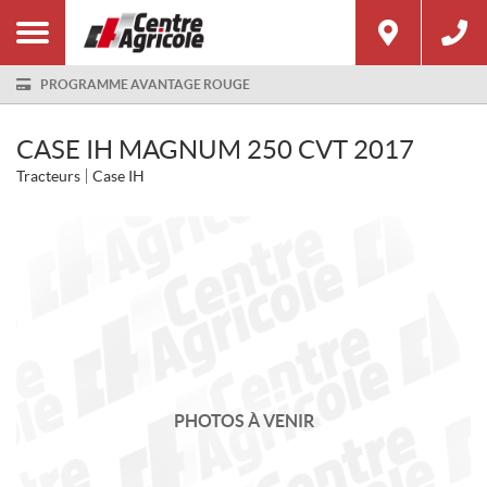
PROGRAMME AVANTAGE ROUGE
CASE IH MAGNUM 250 CVT 2017
Tracteurs
Case IH
PHOTOS À VENIR