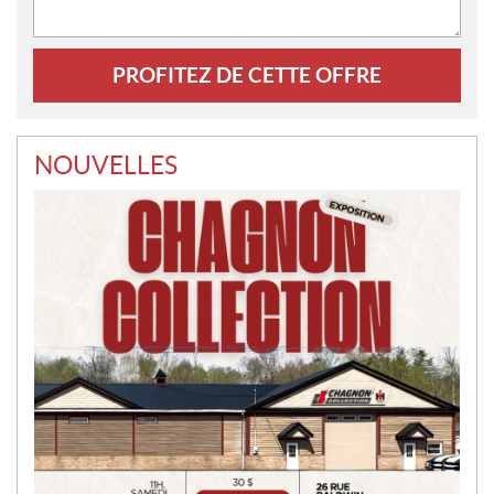
NOUVELLES