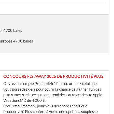
d: 4700 bales
enrobés 4700 balles
CONCOURS FLY AWAY 2026 DE PRODUCTIVITÉ PLUS
Ouvrez un compte Productivité Plus ou utilisez celui que
vous possédez déjà pour courir la chance de gagner l’un des
prix trimestriels, ce qui comprend des cartes cadeaux Apple
VacationsMD de 4 000 $.
Profitez du moment pour vous détendre tandis que
Productivité Plus confère à votre entreprise la souplesse