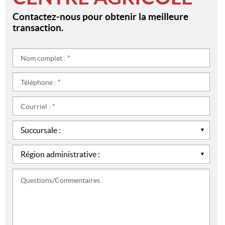
Contactez-nous pour obtenir la meilleure
transaction.
Nom
complet
:
Téléphone
*
:
*
Courriel
:
*
Succursale
:
*
Région
administrative
:
Questions/Commentaires
*
: