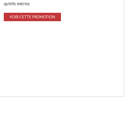
qu’elle mérite.
VOIR CETTE PROMOTION