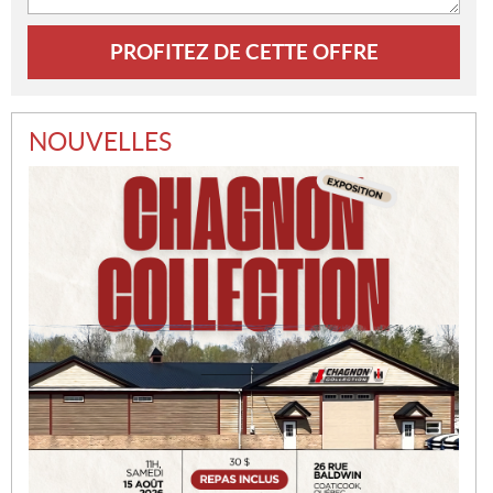
NOUVELLES