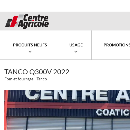
PRODUITS NEUFS
USAGÉ
PROMOTION
TANCO Q300V 2022
Foin et fourrage
Tanco