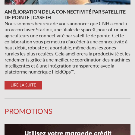
AMÉLIORATION DE LA CONNECTIVITÉ PAR SATELLITE
DE POINTE | CASE IH
Nous sommes heureux de vous annoncer que CNH a conclu
un accord avec Starlink, une filiale de SpaceX, pour offrir aux
agriculteurs une connectivité par satellite de pointe. Cette
collaboration vous permettra d'accéder à une connectivité à
haut débit, robuste et abordable, même dans les zones
rurales les plus reculées. Cela améliorera la productivité et les
rendements grâce à une meilleure coordination des machines
intelligentes et à une intégration transparente avec la
plateforme numérique FieldOps™.
LIRE LA SUITE
PROMOTIONS