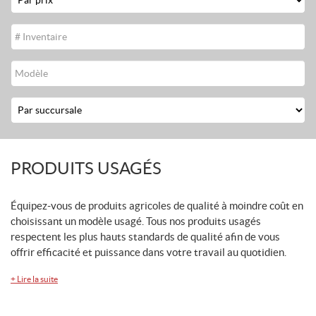
Stock
#
Modèle
Location
PRODUITS USAGÉS
Équipez-vous de produits agricoles de qualité à moindre coût en
choisissant un modèle usagé. Tous nos produits usagés
respectent les plus hauts standards de qualité afin de vous
offrir efficacité et puissance dans votre travail au quotidien.
+
Lire la suite