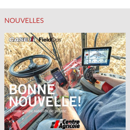
NOUVELLES