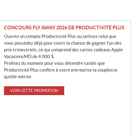
CONCOURS FLY AWAY 2026 DE PRODUCTIVITÉ PLUS
Ouvrez un compte Productivité Plus ou utilisez celui que
vous possédez déjà pour courir la chance de gagner l’un des
prix trimestriels, ce qui comprend des cartes cadeaux Apple
VacationsMD de 4 000 $.
Profitez du moment pour vous détendre tandis que
Productivité Plus confère à votre entreprise la souplesse
qu’elle mérite.
VOIR CETTE PROMOTION