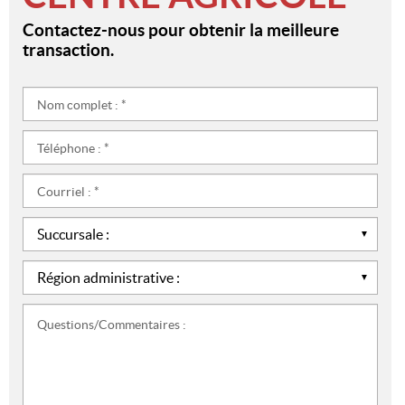
Contactez-nous pour obtenir la meilleure
transaction.
Nom
complet
:
Téléphone
*
:
*
Courriel
:
*
Succursale
:
*
Région
administrative
:
Questions/Commentaires
*
: