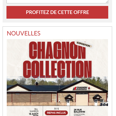
NOUVELLES