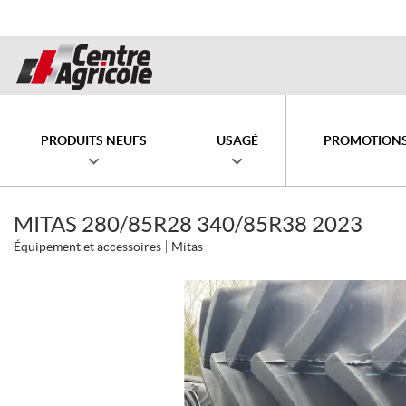
PRODUITS NEUFS
USAGÉ
PROMOTION
MITAS 280/85R28 340/85R38 2023
Équipement et accessoires
Mitas