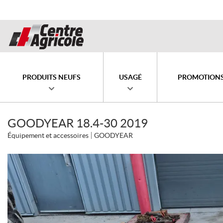
PRODUITS NEUFS
USAGÉ
PROMOTION
GOODYEAR 18.4-30 2019
Équipement et accessoires
GOODYEAR