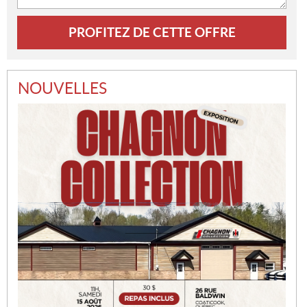
NOUVELLES