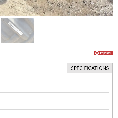
Imprimer
SPÉCIFICATIONS