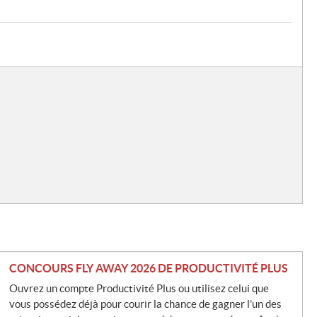
CONCOURS FLY AWAY 2026 DE PRODUCTIVITÉ PLUS
Ouvrez un compte Productivité Plus ou utilisez celui que
vous possédez déjà pour courir la chance de gagner l’un des