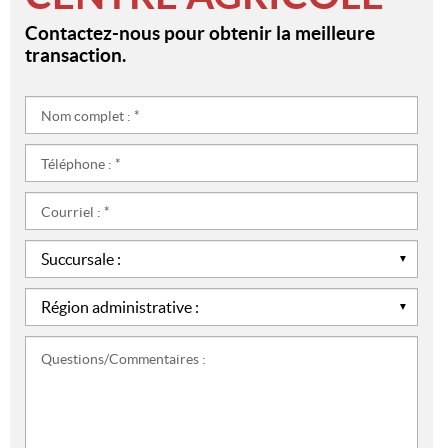
Contactez-nous pour obtenir la meilleure
transaction.
Nom
complet
:
Téléphone
*
:
*
Courriel
:
*
Succursale
:
*
Région
administrative
:
Questions/Commentaires
*
: