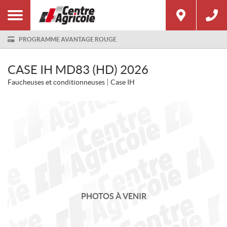
PROGRAMME AVANTAGE ROUGE
CASE IH MD83 (HD) 2026
Faucheuses et conditionneuses
Case IH
PHOTOS À VENIR