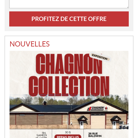
NOUVELLES