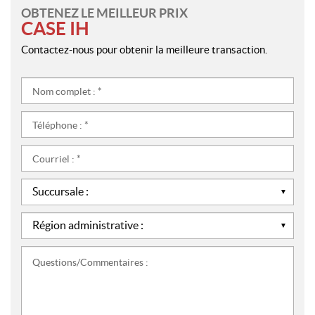
OBTENEZ LE MEILLEUR PRIX
CASE IH
Contactez-nous pour obtenir la meilleure transaction.
Nom
complet
:
Téléphone
*
:
*
Courriel
:
*
Succursale
:
*
Région
administrative
:
Questions/Commentaires
*
: