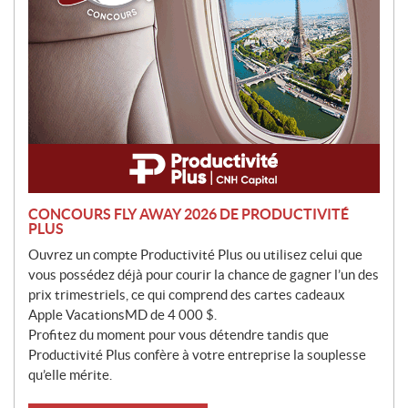
n
CONCOURS FLY AWAY 2026 DE PRODUCTIVITÉ
PLUS
Ouvrez un compte Productivité Plus ou utilisez celui que
vous possédez déjà pour courir la chance de gagner l’un des
prix trimestriels, ce qui comprend des cartes cadeaux
Apple VacationsMD de 4 000 $.
Profitez du moment pour vous détendre tandis que
Productivité Plus confère à votre entreprise la souplesse
qu’elle mérite.