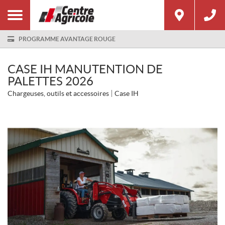
PROGRAMME AVANTAGE ROUGE
CASE IH MANUTENTION DE
PALETTES 2026
Chargeuses, outils et accessoires
Case IH