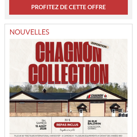
NOUVELLES