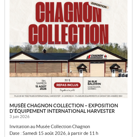
MUSÉE CHAGNON COLLECTION – EXPOSITION
D’ÉQUIPEMENT INTERNATIONAL HARVESTER
3 juin 2026
Invitation au Musée Collection Chagnon
Date : Samedi 15 août 2026, à partir de 11 h