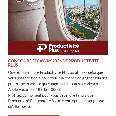
n
CONCOURS FLY AWAY 2026 DE PRODUCTIVITÉ
PLUS
Ouvrez un compte Productivité Plus ou utilisez celui que
vous possédez déjà pour courir la chance de gagner l’un des
prix trimestriels, ce qui comprend des cartes cadeaux
Apple VacationsMD de 4 000 $.
Profitez du moment pour vous détendre tandis que
Productivité Plus confère à votre entreprise la souplesse
qu’elle mérite.