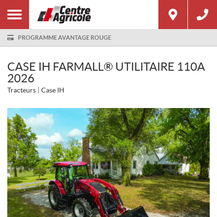
PROGRAMME AVANTAGE ROUGE
CASE IH FARMALL® UTILITAIRE 110A
2026
Tracteurs
Case IH