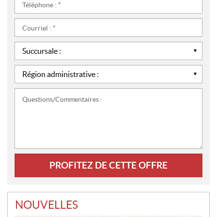
*
:
*
Courriel
:
*
Succursale
:
*
Région
administrative
:
Questions/Commentaires
*
:
NOUVELLES