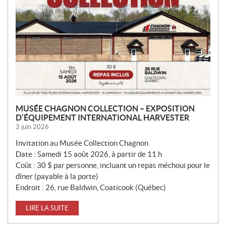
MUSÉE CHAGNON COLLECTION – EXPOSITION
D’ÉQUIPEMENT INTERNATIONAL HARVESTER
3 juin 2026
Invitation au Musée Collection Chagnon
Date : Samedi 15 août 2026, à partir de 11 h
Coût : 30 $ par personne, incluant un repas méchoui pour le
dîner (payable à la porte)
Endroit : 26, rue Baldwin, Coaticook (Québec)
LIRE LA SUITE