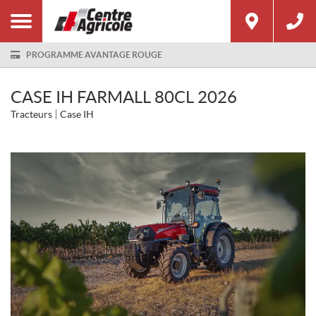
PROGRAMME AVANTAGE ROUGE
CASE IH FARMALL 80CL 2026
Tracteurs
Case IH