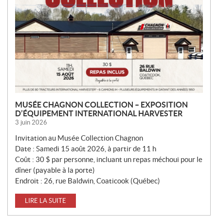
MUSÉE CHAGNON COLLECTION – EXPOSITION
D’ÉQUIPEMENT INTERNATIONAL HARVESTER
3 juin 2026
Invitation au Musée Collection Chagnon
Date : Samedi 15 août 2026, à partir de 11 h
Coût : 30 $ par personne, incluant un repas méchoui pour le
dîner (payable à la porte)
Endroit : 26, rue Baldwin, Coaticook (Québec)
LIRE LA SUITE