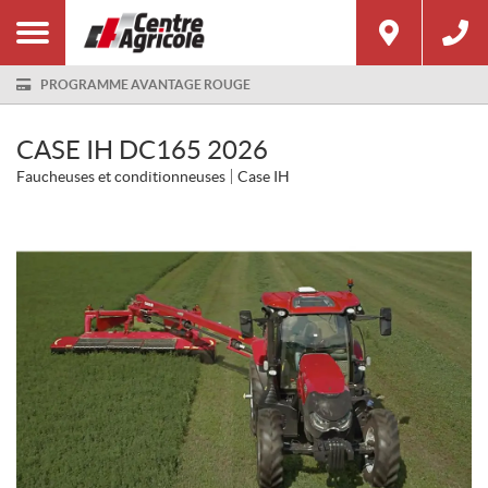
PROGRAMME AVANTAGE ROUGE
CASE IH DC165 2026
Faucheuses et conditionneuses
Case IH