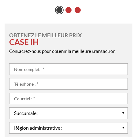
OBTENEZ LE MEILLEUR PRIX
CASE IH
Contactez-nous pour obtenir la meilleure transaction.
Nom
complet
:
Téléphone
*
:
*
Courriel
:
*
Succursale
:
*
Région
administrative