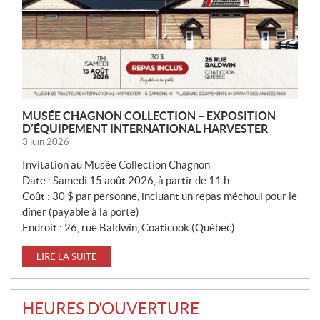
MUSÉE CHAGNON COLLECTION – EXPOSITION
D’ÉQUIPEMENT INTERNATIONAL HARVESTER
3 juin 2026
Invitation au Musée Collection Chagnon
Date : Samedi 15 août 2026, à partir de 11 h
Coût : 30 $ par personne, incluant un repas méchoui pour le
dîner (payable à la porte)
Endroit : 26, rue Baldwin, Coaticook (Québec)
LIRE LA SUITE
HEURES D'OUVERTURE