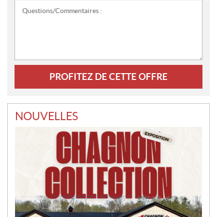
:
Questions/Commentaires
*
:
NOUVELLES