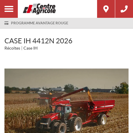
PROGRAMME AVANTAGE ROUGE
CASE IH 4412N 2026
Récoltes
Case IH